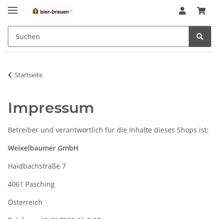
Startseite
Impressum
Betreiber und verantwortlich für die Inhalte dieses Shops ist:
Weixelbaumer GmbH
Haidbachstraße 7
4061 Pasching
Österreich