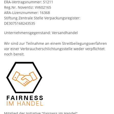
ERA-Vertragsnummer: 51211
Reg.Nr. Noventiz: VV602165
ARA-Lizenznummer: 16368
Stiftung Zentrale Stelle Verpackungsregister:
DE3075168243535
Unternehmensgegenstand: Versandhandel
Wir sind zur Teilnahme an einem Streitbeilegungsverfahren
vor einer Verbraucherschlichtungsstelle weder verpflichtet
noch bereit.
Mitglied der Initiative "Fairness im Handel".