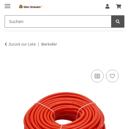
Zurück zur Liste
Bierkeller