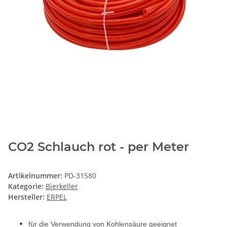
CO2 Schlauch rot - per Meter
Artikelnummer:
PD-31580
Kategorie:
Bierkeller
Hersteller:
ERPEL
für die Verwendung von Kohlensäure geeignet