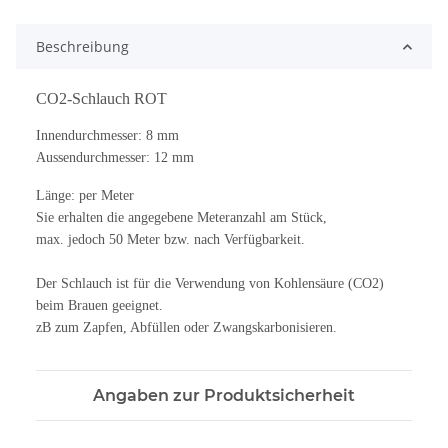
Beschreibung
CO2-Schlauch ROT
Innendurchmesser: 8 mm
Aussendurchmesser: 12 mm
Länge: per Meter
Sie erhalten die angegebene Meteranzahl am Stück,
max. jedoch 50 Meter bzw. nach Verfügbarkeit.
Der Schlauch ist für die Verwendung von Kohlensäure (CO2)
beim Brauen geeignet.
zB zum Zapfen, Abfüllen oder Zwangskarbonisieren.
Angaben zur Produktsicherheit