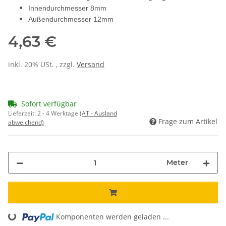
Innendurchmesser 8mm
Außendurchmesser 12mm
4,63 €
inkl. 20% USt. , zzgl.
Versand
Sofort verfügbar
Lieferzeit:
2 - 4 Werktage
(AT - Ausland
Frage zum Artikel
abweichend)
Meter
Komponenten werden geladen ...
Loading...