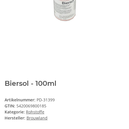
Biersol - 100ml
Artikelnummer:
PD-31399
GTIN:
5420069800185
Kategorie:
Rohstoffe
Hersteller:
Brouwland