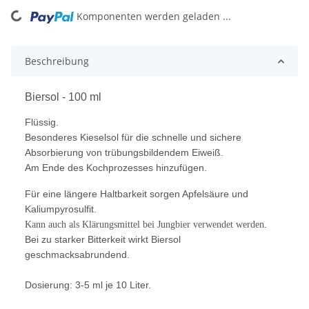
Komponenten werden geladen ...
Loading...
Beschreibung
Biersol - 100 ml
Flüssig.
Besonderes Kieselsol für die schnelle und sichere
Absorbierung von trübungsbildendem Eiweiß.
Am Ende des Kochprozesses hinzufügen.
Für eine längere Haltbarkeit sorgen Apfelsäure und
Kaliumpyrosulfit.
Kann auch als Klärungsmittel bei Jungbier verwendet werden.
Bei zu starker Bitterkeit wirkt Biersol
geschmacksabrundend.
Dosierung: 3-5 ml je 10 Liter.