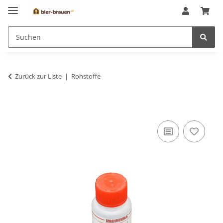
Zurück zur Liste
Rohstoffe