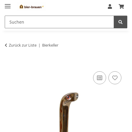
Zurück zur Liste
Bierkeller