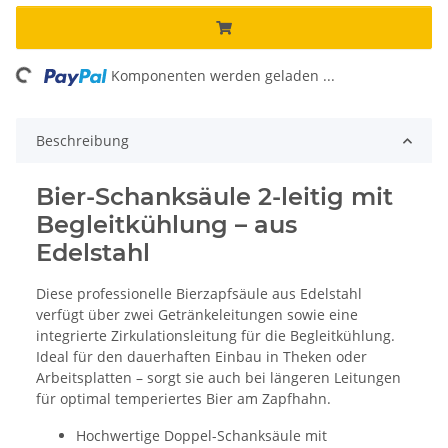
ading...
Komponenten werden geladen ...
Beschreibung
Bier-Schanksäule 2-leitig mit
Begleitkühlung – aus
Edelstahl
Diese professionelle Bierzapfsäule aus Edelstahl
verfügt über zwei Getränkeleitungen sowie eine
integrierte Zirkulationsleitung für die Begleitkühlung.
Ideal für den dauerhaften Einbau in Theken oder
Arbeitsplatten – sorgt sie auch bei längeren Leitungen
für optimal temperiertes Bier am Zapfhahn.
Hochwertige Doppel-Schanksäule mit