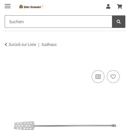
Zurück zur Liste
Sudhaus