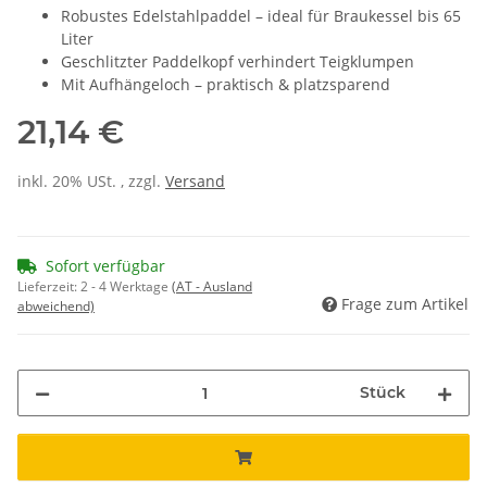
Robustes Edelstahlpaddel – ideal für Braukessel bis 65
Liter
Geschlitzter Paddelkopf verhindert Teigklumpen
Mit Aufhängeloch – praktisch & platzsparend
21,14 €
inkl. 20% USt. , zzgl.
Versand
Sofort verfügbar
Lieferzeit:
2 - 4 Werktage
(AT - Ausland
Frage zum Artikel
abweichend)
Stück