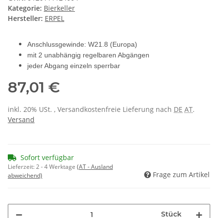
Kategorie:
Bierkeller
Hersteller:
ERPEL
Anschlussgewinde: W21.8 (Europa)
mit 2 unabhängig regelbaren Abgängen
jeder Abgang einzeln sperrbar
87,01 €
inkl. 20% USt. , Versandkostenfreie Lieferung nach
DE
AT
.
Versand
Sofort verfügbar
Lieferzeit:
2 - 4 Werktage
(AT - Ausland
Frage zum Artikel
abweichend)
Stück