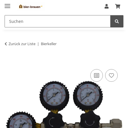
Zurück zur Liste
Bierkeller