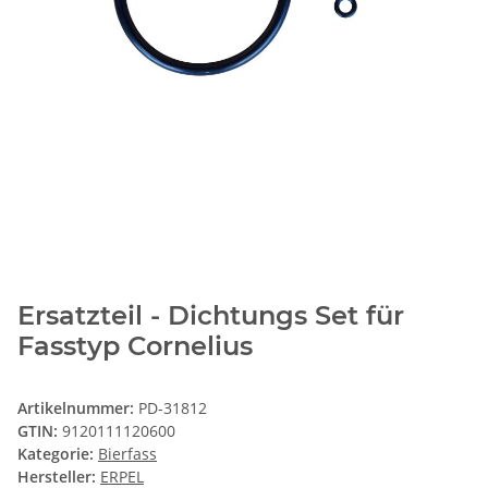
Ersatzteil - Dichtungs Set für
Fasstyp Cornelius
Artikelnummer:
PD-31812
GTIN:
9120111120600
Kategorie:
Bierfass
Hersteller:
ERPEL