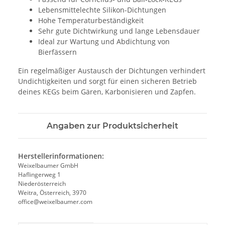
Lebensmittelechte Silikon-Dichtungen
Hohe Temperaturbeständigkeit
Sehr gute Dichtwirkung und lange Lebensdauer
Ideal zur Wartung und Abdichtung von
Bierfässern
Ein regelmäßiger Austausch der Dichtungen verhindert
Undichtigkeiten und sorgt für einen sicheren Betrieb
deines KEGs beim Gären, Karbonisieren und Zapfen.
Angaben zur Produktsicherheit
Herstellerinformationen:
Weixelbaumer GmbH
Haflingerweg 1
Niederösterreich
Weitra, Österreich, 3970
office@weixelbaumer.com