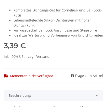
Komplettes Dichtungs-Set für Cornelius- und Ball-Lock-
KEGs
Lebensmittelechte Silikon-Dichtungen mit hoher
Dichtwirkung
Für Fassdeckel, Ball-Lock-Anschlüsse und Steigrohre
Ideal zur Wartung und Vorbeugung von Undichtigkeiten
3,39 €
inkl. 20% USt. , zzgl.
Versand
Frage zum Artikel
Momentan nicht verfügbar
Beschreibung