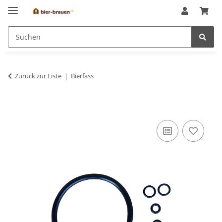
Zurück zur Liste
Bierfass