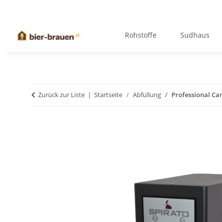
Rohstoffe
Sudhaus
Zurück zur Liste
Startseite
Abfüllung
Professional Ca