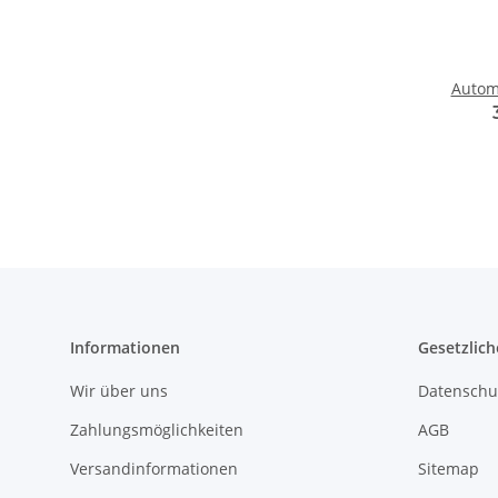
Autom
und 
Informationen
Gesetzlich
Wir über uns
Datenschu
Zahlungsmöglichkeiten
AGB
Versandinformationen
Sitemap