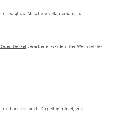
t erledigt die Maschine vollautomatisch.
 Open Deckel
verarbeitet werden. Der Wechsel des
t und professionell. So gelingt die eigene