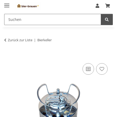
Zurück zur Liste
Bierkeller