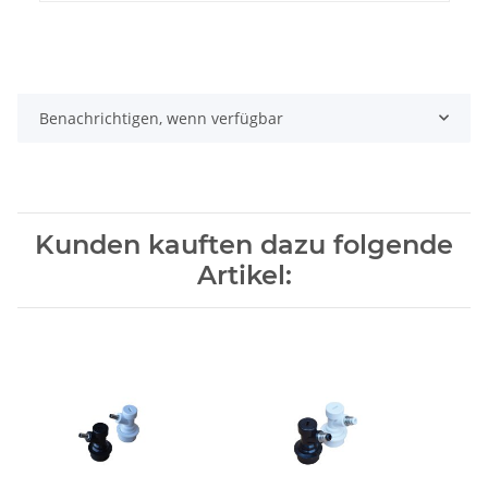
Benachrichtigen, wenn verfügbar
Kunden kauften dazu folgende
Artikel: