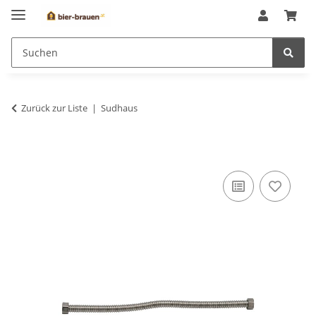
Zurück zur Liste
Sudhaus