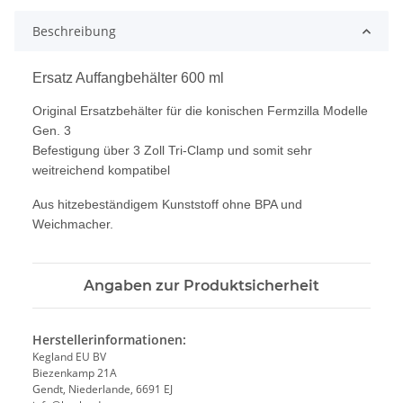
Beschreibung
Ersatz Auffangbehälter 600 ml
Original Ersatzbehälter für die konischen Fermzilla Modelle
Gen. 3
Befestigung über 3 Zoll Tri-Clamp und somit sehr
weitreichend kompatibel
Aus hitzebeständigem Kunststoff ohne BPA und
Weichmacher.
Angaben zur Produktsicherheit
Herstellerinformationen:
Kegland EU BV
Biezenkamp 21A
Gendt, Niederlande, 6691 EJ