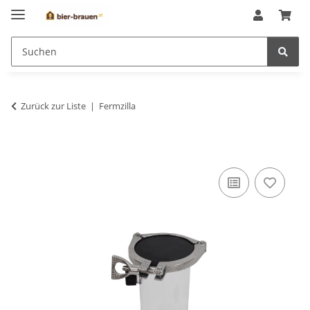
Zurück zur Liste
Fermzilla