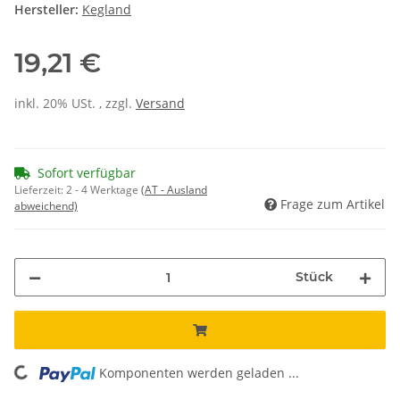
Hersteller:
Kegland
19,21 €
inkl. 20% USt. , zzgl.
Versand
Sofort verfügbar
Lieferzeit:
2 - 4 Werktage
(AT - Ausland
Frage zum Artikel
abweichend)
Stück
Komponenten werden geladen ...
Loading...