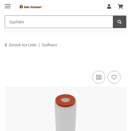
Zurück zur Liste
Sudhaus