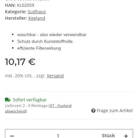
HAN:
KL02059
Kategorie:
Sudhaus
Hersteller:
Kegland
waschbar - also wieder verwendbar
Schutz durch Kunststoffhülle
effiziente Filterwirkung
10,17 €
inkl. 20% USt. , zzgl.
Versand
Sofort verfügbar
Lieferzeit:
2 - 4 Werktage
(AT - Ausland
Frage zum Artikel
abweichend)
Stück