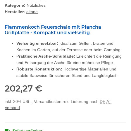
Kategorie:
Nützliches
Hersteller:
altone
Flammenkoch Feuerschale mit Plancha
Grillplatte - Kompakt und vielseitig
Vielseitig einsetzbar:
Ideal zum Grillen, Braten und
Kochen im Garten, auf der Terrasse oder beim Camping.
Praktische Asche-Schublade:
Erleichtert die Reinigung
und Entsorgung der Asche für eine mühelose Pflege.
Robuste Konstruktion:
Hochwertige Materialien und
stabile Bauweise für sicheren Stand und Langlebigkeit.
202,27 €
inkl. 20% USt. , Versandkostenfreie Lieferung nach
DE
AT
.
Versand
Sofort verfügbar