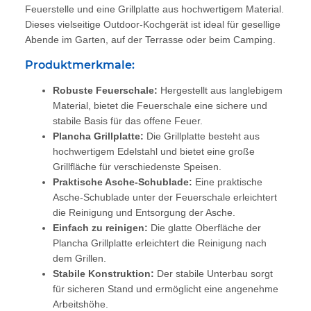
Feuerstelle und eine Grillplatte aus hochwertigem Material.
Dieses vielseitige Outdoor-Kochgerät ist ideal für gesellige
Abende im Garten, auf der Terrasse oder beim Camping.
Produktmerkmale:
Robuste Feuerschale:
Hergestellt aus langlebigem
Material, bietet die Feuerschale eine sichere und
stabile Basis für das offene Feuer.
Plancha Grillplatte:
Die Grillplatte besteht aus
hochwertigem Edelstahl und bietet eine große
Grillfläche für verschiedenste Speisen.
Praktische Asche-Schublade:
Eine praktische
Asche-Schublade unter der Feuerschale erleichtert
die Reinigung und Entsorgung der Asche.
Einfach zu reinigen:
Die glatte Oberfläche der
Plancha Grillplatte erleichtert die Reinigung nach
dem Grillen.
Stabile Konstruktion:
Der stabile Unterbau sorgt
für sicheren Stand und ermöglicht eine angenehme
Arbeitshöhe.