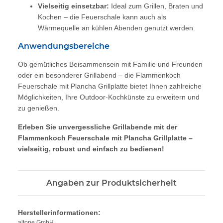
Vielseitig einsetzbar:
Ideal zum Grillen, Braten und
Kochen – die Feuerschale kann auch als
Wärmequelle an kühlen Abenden genutzt werden.
Anwendungsbereiche
Ob gemütliches Beisammensein mit Familie und Freunden
oder ein besonderer Grillabend – die Flammenkoch
Feuerschale mit Plancha Grillplatte bietet Ihnen zahlreiche
Möglichkeiten, Ihre Outdoor-Kochkünste zu erweitern und
zu genießen.
Erleben Sie unvergessliche Grillabende mit der
Flammenkoch Feuerschale mit Plancha Grillplatte –
vielseitig, robust und einfach zu bedienen!
Angaben zur Produktsicherheit
Herstellerinformationen:
altone GmbH