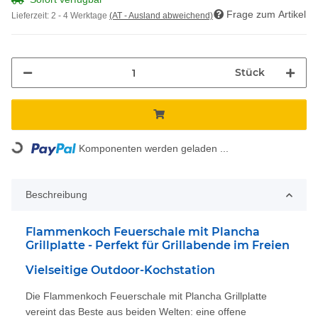
Frage zum Artikel
Lieferzeit:
2 - 4 Werktage
(AT - Ausland abweichend)
Stück
Loading...
Komponenten werden geladen ...
Beschreibung
Flammenkoch Feuerschale mit Plancha
Grillplatte - Perfekt für Grillabende im Freien
Vielseitige Outdoor-Kochstation
Die Flammenkoch Feuerschale mit Plancha Grillplatte
vereint das Beste aus beiden Welten: eine offene