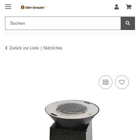
Zurück zur Liste
Nützliches