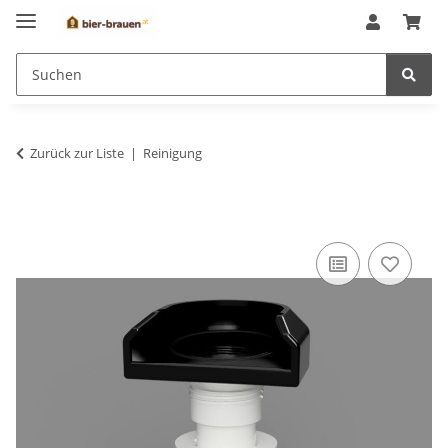
Zurück zur Liste
Reinigung