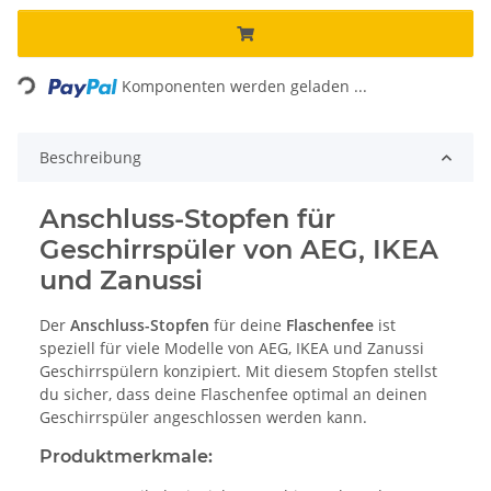
Loading...
Komponenten werden geladen ...
Beschreibung
Anschluss-Stopfen für
Geschirrspüler von AEG, IKEA
und Zanussi
Der
Anschluss-Stopfen
für deine
Flaschenfee
ist
speziell für viele Modelle von AEG, IKEA und Zanussi
Geschirrspülern konzipiert. Mit diesem Stopfen stellst
du sicher, dass deine Flaschenfee optimal an deinen
Geschirrspüler angeschlossen werden kann.
Produktmerkmale: