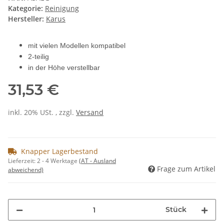
Kategorie:
Reinigung
Hersteller:
Karus
mit vielen Modellen kompatibel
2-teilig
in der Höhe verstellbar
31,53 €
inkl. 20% USt. , zzgl.
Versand
Knapper Lagerbestand
Lieferzeit:
2 - 4 Werktage
(AT - Ausland
Frage zum Artikel
abweichend)
Stück