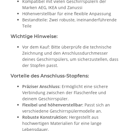
Kompatibel mit vielen Geschirrspülern der
Marken AEG, IKEA und Zanussi
Höhenverstellbar für eine flexible Anpassung
Bestandteile: Zwei robuste, ineinanderführende
Teile
Wichtige Hinweise:
Vor dem Kauf: Bitte überprüfe die technische
Zeichnung und den Anschlussdurchmesser
deines Geschirrspülers, um sicherzustellen, dass
der Stopfen passt.
Vorteile des Anschluss-Stopfens:
Präziser Anschluss:
Ermöglicht eine sichere
Verbindung zwischen der Flaschenfee und
deinem Geschirrspüler.
Flexibel und höhenverstellbar:
Passt sich an
verschiedene Geschirrspülermodelle an.
Robuste Konstruktion:
Hergestellt aus
hochwertigen Materialien für eine lange
Lebensdauer.