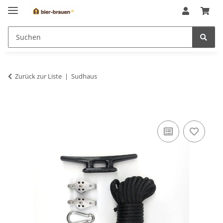
Zurück zur Liste
Sudhaus