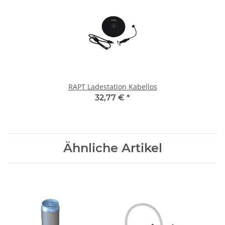
RAPT Ladestation Kabellos
32,77 €
*
Ähnliche Artikel