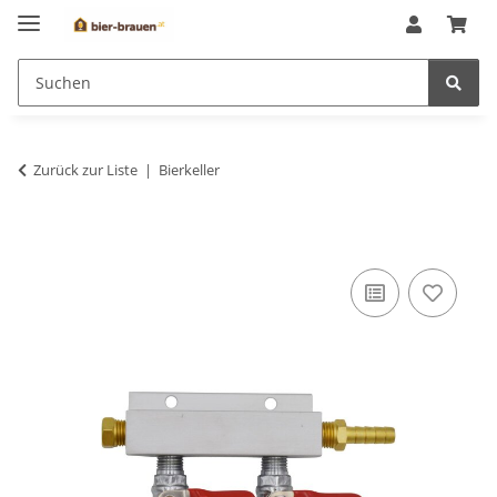
Zurück zur Liste
Bierkeller