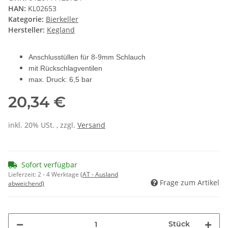
HAN:
KL02653
Kategorie:
Bierkeller
Hersteller:
Kegland
Anschlusstüllen für 8-9mm Schlauch
mit Rückschlagventilen
max. Druck: 6,5 bar
20,34 €
inkl. 20% USt. , zzgl.
Versand
Sofort verfügbar
Lieferzeit:
2 - 4 Werktage
(AT - Ausland
Frage zum Artikel
abweichend)
Stück