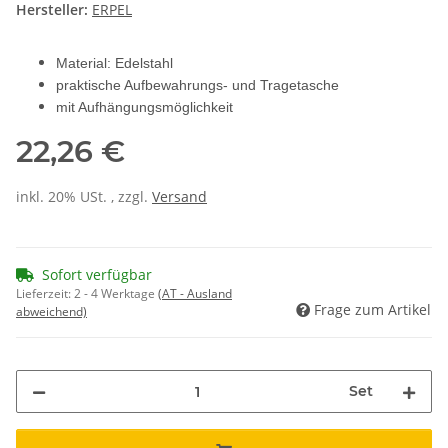
Hersteller:
ERPEL
Material: Edelstahl
praktische Aufbewahrungs- und Tragetasche
mit Aufhängungsmöglichkeit
22,26 €
inkl. 20% USt. , zzgl.
Versand
Sofort verfügbar
Lieferzeit:
2 - 4 Werktage
(AT - Ausland
Frage zum Artikel
abweichend)
Set