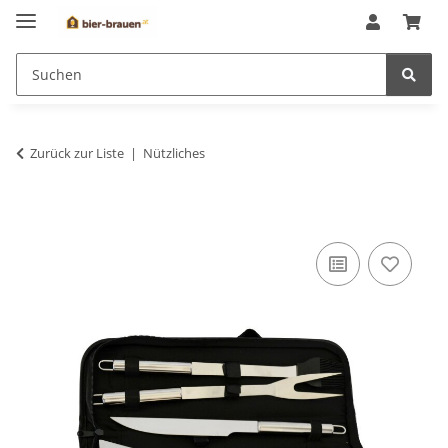
Zurück zur Liste
Nützliches