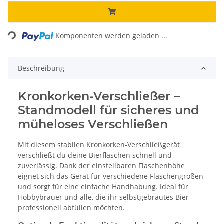
Loading...
Komponenten werden geladen ...
Beschreibung
Kronkorken-Verschließer –
Standmodell für sicheres und
müheloses Verschließen
Mit diesem stabilen Kronkorken-Verschließgerät
verschließt du deine Bierflaschen schnell und
zuverlässig. Dank der einstellbaren Flaschenhöhe
eignet sich das Gerät für verschiedene Flaschengrößen
und sorgt für eine einfache Handhabung. Ideal für
Hobbybrauer und alle, die ihr selbstgebrautes Bier
professionell abfüllen möchten.