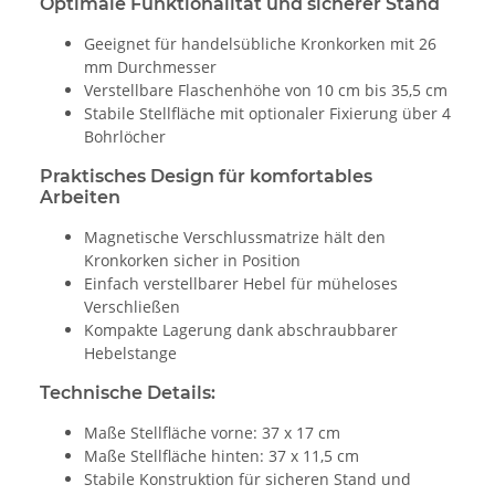
Optimale Funktionalität und sicherer Stand
Geeignet für handelsübliche Kronkorken mit 26
mm Durchmesser
Verstellbare Flaschenhöhe von 10 cm bis 35,5 cm
Stabile Stellfläche mit optionaler Fixierung über 4
Bohrlöcher
Praktisches Design für komfortables
Arbeiten
Magnetische Verschlussmatrize hält den
Kronkorken sicher in Position
Einfach verstellbarer Hebel für müheloses
Verschließen
Kompakte Lagerung dank abschraubbarer
Hebelstange
Technische Details:
Maße Stellfläche vorne: 37 x 17 cm
Maße Stellfläche hinten: 37 x 11,5 cm
Stabile Konstruktion für sicheren Stand und