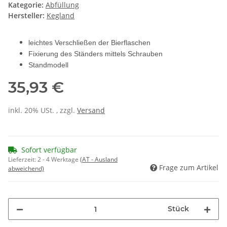
Kategorie:
Abfüllung
Hersteller:
Kegland
leichtes Verschließen der Bierflaschen
Fixierung des Ständers mittels Schrauben
Standmodell
35,93 €
inkl. 20% USt. , zzgl.
Versand
Sofort verfügbar
Lieferzeit:
2 - 4 Werktage
(AT - Ausland
Frage zum Artikel
abweichend)
Stück