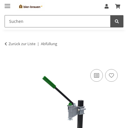
Zurück zur Liste
Abfüllung