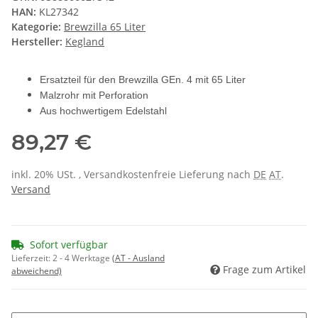
HAN:
KL27342
Kategorie:
Brewzilla 65 Liter
Hersteller:
Kegland
Ersatzteil für den Brewzilla GEn. 4 mit 65 Liter
Malzrohr mit Perforation
Aus hochwertigem Edelstahl
89,27 €
inkl. 20% USt. , Versandkostenfreie Lieferung nach
DE
AT
.
Versand
Sofort verfügbar
Lieferzeit:
2 - 4 Werktage
(AT - Ausland
Frage zum Artikel
abweichend)