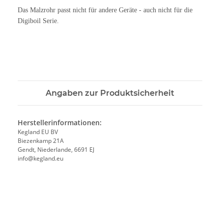
Das Malzrohr passt nicht für andere Geräte - auch nicht für die
Digiboil Serie.
Angaben zur Produktsicherheit
Herstellerinformationen:
Kegland EU BV
Biezenkamp 21A
Gendt, Niederlande, 6691 EJ
info@kegland.eu