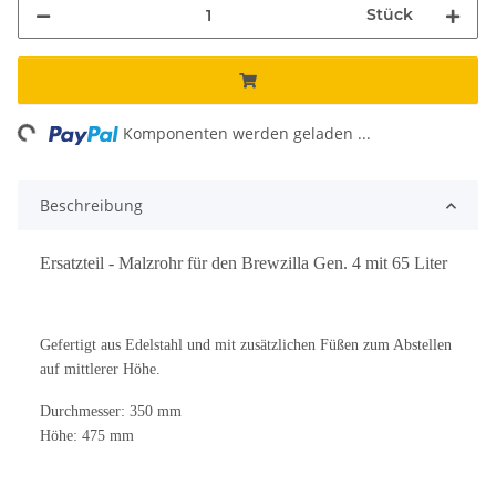
Stück
ng...
Komponenten werden geladen ...
Beschreibung
Ersatzteil - Malzrohr für den Brewzilla Gen. 4 mit 65 Liter
Gefertigt aus Edelstahl und mit zusätzlichen Füßen zum Abstellen
auf mittlerer Höhe.
Durchmesser: 350 mm
Höhe: 475 mm