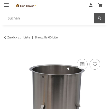
Zurück zur Liste
Brewzilla 65 Liter