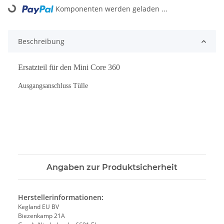
Loading...
Komponenten werden geladen ...
Beschreibung
Ersatzteil für den Mini Core 360
Ausgangsanschluss Tülle
Angaben zur Produktsicherheit
Herstellerinformationen:
Kegland EU BV
Biezenkamp 21A