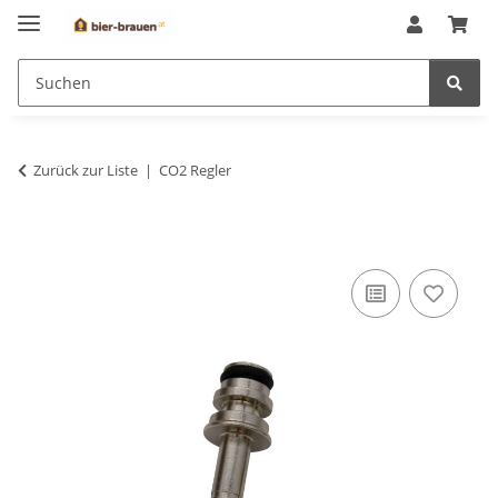
Zurück zur Liste
CO2 Regler