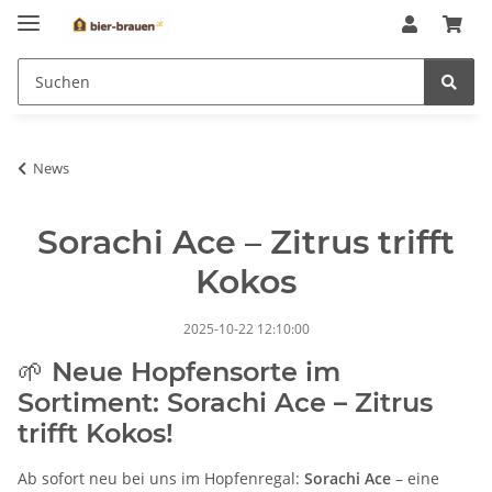
News
Sorachi Ace – Zitrus trifft
Kokos
2025-10-22 12:10:00
🌱 Neue Hopfensorte im
Sortiment: Sorachi Ace – Zitrus
trifft Kokos!
Ab sofort neu bei uns im Hopfenregal:
Sorachi Ace
– eine