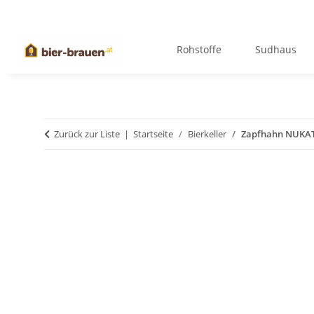
Rohstoffe
Sudhaus
Zurück zur Liste
Startseite
Bierkeller
Zapfhahn NUKAT