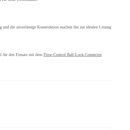
 und die zuverlässige Konstruktion machen ihn zur idealen Lösung
l für den Einsatz mit dem
Flow-Control Ball-Lock-Connector
.