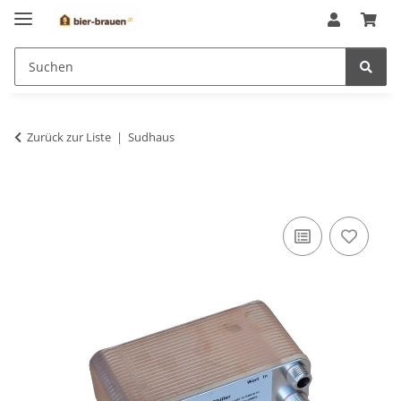
Zurück zur Liste
Sudhaus