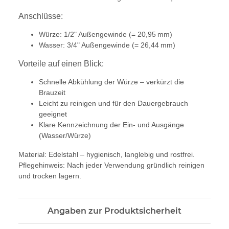
Anschlüsse:
Würze: 1/2" Außengewinde (= 20,95 mm)
Wasser: 3/4" Außengewinde (= 26,44 mm)
Vorteile auf einen Blick:
Schnelle Abkühlung der Würze – verkürzt die
Brauzeit
Leicht zu reinigen und für den Dauergebrauch
geeignet
Klare Kennzeichnung der Ein- und Ausgänge
(Wasser/Würze)
Material: Edelstahl – hygienisch, langlebig und rostfrei.
Pflegehinweis: Nach jeder Verwendung gründlich reinigen
und trocken lagern.
Angaben zur Produktsicherheit