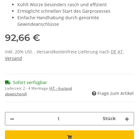
Kühlt Würze besonders rasch und effizient
Ermöglicht schnellen Start des Gärprozesses
Einfache Handhabung durch genormte
Gewindeanschlüsse
92,66 €
inkl. 20% USt. , Versandkostenfreie Lieferung nach
DE
AT
.
Versand
Sofort verfügbar
Lieferzeit:
2 - 4 Werktage
(AT - Ausland
Frage zum Artikel
abweichend)
Stück