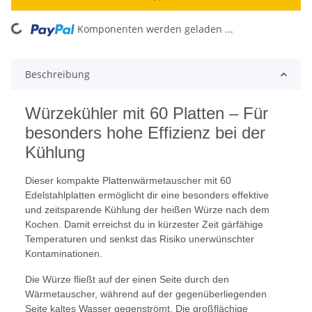
Komponenten werden geladen ...
Loading...
Beschreibung
Würzekühler mit 60 Platten – Für
besonders hohe Effizienz bei der
Kühlung
Dieser kompakte Plattenwärmetauscher mit 60
Edelstahlplatten ermöglicht dir eine besonders effektive
und zeitsparende Kühlung der heißen Würze nach dem
Kochen. Damit erreichst du in kürzester Zeit gärfähige
Temperaturen und senkst das Risiko unerwünschter
Kontaminationen.
Die Würze fließt auf der einen Seite durch den
Wärmetauscher, während auf der gegenüberliegenden
Seite kaltes Wasser gegenströmt. Die großflächige