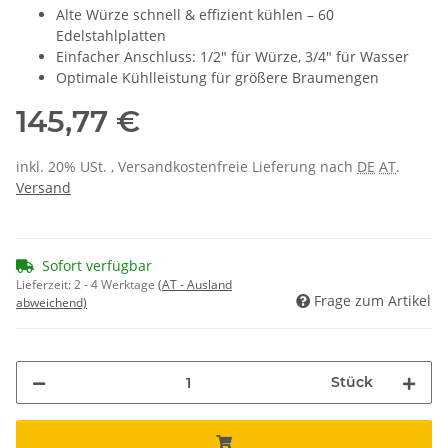
Alte Würze schnell & effizient kühlen – 60
Edelstahlplatten
Einfacher Anschluss: 1/2" für Würze, 3/4" für Wasser
Optimale Kühlleistung für größere Braumengen
145,77 €
inkl. 20% USt. , Versandkostenfreie Lieferung nach
DE
AT
.
Versand
Sofort verfügbar
Lieferzeit:
2 - 4 Werktage
(AT - Ausland
Frage zum Artikel
abweichend)
Stück