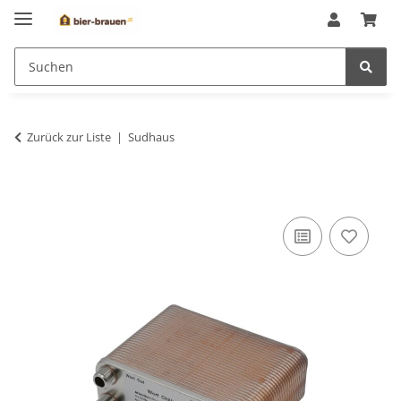
Zurück zur Liste
Sudhaus