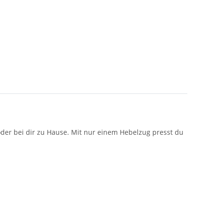
der bei dir zu Hause. Mit nur einem Hebelzug presst du