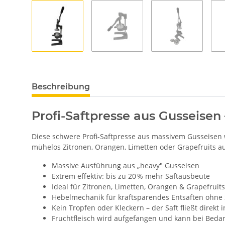
Beschreibung
Profi-Saftpresse aus Gusseisen 
Diese schwere Profi-Saftpresse aus massivem Gusseisen 
mühelos Zitronen, Orangen, Limetten oder Grapefruits 
Massive Ausführung aus „heavy" Gusseisen
Extrem effektiv: bis zu 20 % mehr Saftausbeute
Ideal für Zitronen, Limetten, Orangen & Grapefruits
Hebelmechanik für kraftsparendes Entsaften ohne
Kein Tropfen oder Kleckern – der Saft fließt direkt i
Fruchtfleisch wird aufgefangen und kann bei Bed