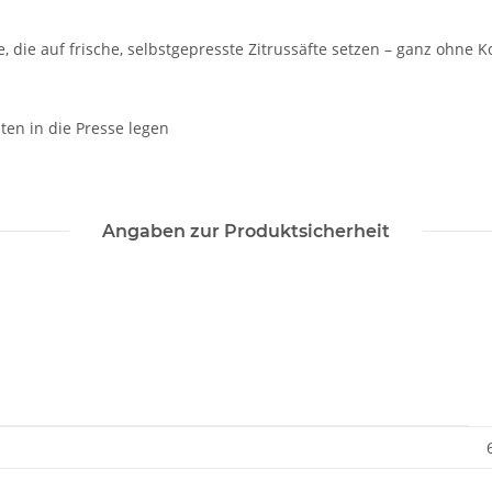
e, die auf frische, selbstgepresste Zitrussäfte setzen – ganz ohne
ten in die Presse legen
Angaben zur Produktsicherheit