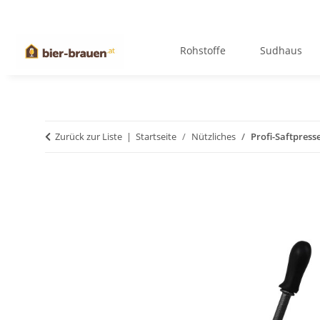
Rohstoffe
Sudhaus
Zurück zur Liste
Startseite
Nützliches
Profi-Saftpress