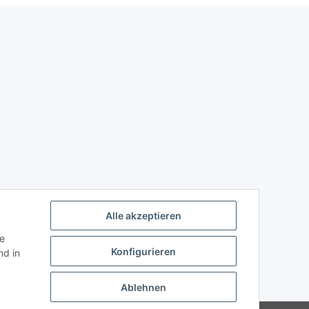
Alle akzeptieren
ie
Konfigurieren
d in
Ablehnen