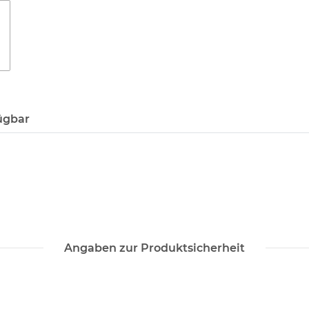
ügbar
Angaben zur Produktsicherheit