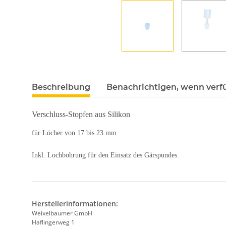
Beschreibung
Benachrichtigen, wenn verf
Verschluss-Stopfen aus Silikon
für Löcher von 17 bis 23 mm
Inkl. Lochbohrung für den Einsatz des Gärspundes.
Herstellerinformationen:
Weixelbaumer GmbH
Haflingerweg 1