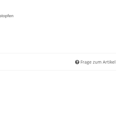
stopfen
Frage zum Artikel