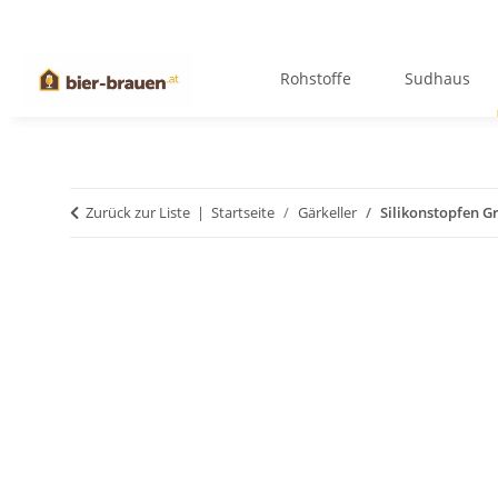
Rohstoffe
Sudhaus
Zurück zur Liste
Startseite
Gärkeller
Silikonstopfen G