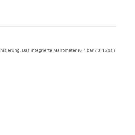
isierung. Das integrierte Manometer (0–1 bar / 0–15 psi)