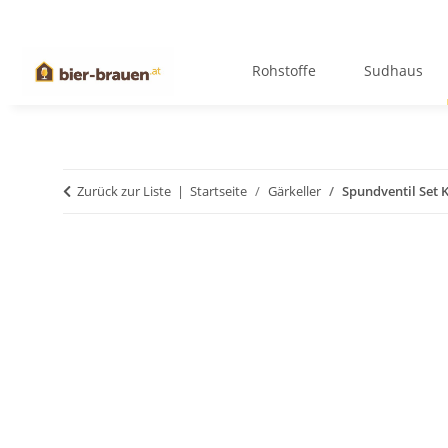
Rohstoffe
Sudhaus
Zurück zur Liste
Startseite
Gärkeller
Spundventil Set 