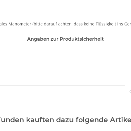
tales Manometer
(bitte darauf achten, dass keine Flüssigkeit ins Ger
Angaben zur Produktsicherheit
unden kauften dazu folgende Artike