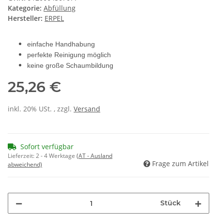
Kategorie:
Abfüllung
Hersteller:
ERPEL
einfache Handhabung
perfekte Reinigung möglich
keine große Schaumbildung
25,26 €
inkl. 20% USt. , zzgl.
Versand
Sofort verfügbar
Lieferzeit:
2 - 4 Werktage
(AT - Ausland
Frage zum Artikel
abweichend)
Stück