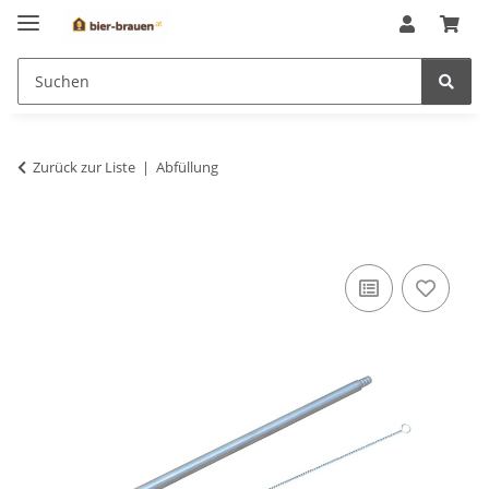
Zurück zur Liste
Abfüllung