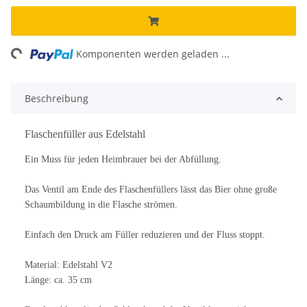
ing...
Komponenten werden geladen ...
Beschreibung
Flaschenfüller aus Edelstahl
Ein Muss für jeden Heimbrauer bei der Abfüllung.
Das Ventil am Ende des Flaschenfüllers lässt das Bier ohne große
Schaumbildung in die Flasche strömen.
Einfach den Druck am Füller reduzieren und der Fluss stoppt.
Material: Edelstahl V2
Länge: ca. 35 cm