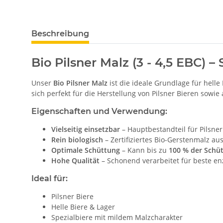
Beschreibung
Bio Pilsner Malz (3 - 4,5 EBC) 
Unser
Bio Pilsner Malz
ist die ideale Grundlage für helle
sich perfekt für die Herstellung von Pilsner Bieren sowie 
Eigenschaften und Verwendung:
Vielseitig einsetzbar
– Hauptbestandteil für Pilsner
Rein biologisch
– Zertifiziertes Bio-Gerstenmalz a
Optimale Schüttung
– Kann bis zu
100 % der Schü
Hohe Qualität
– Schonend verarbeitet für beste en
Ideal für:
Pilsner Biere
Helle Biere & Lager
Spezialbiere mit mildem Malzcharakter