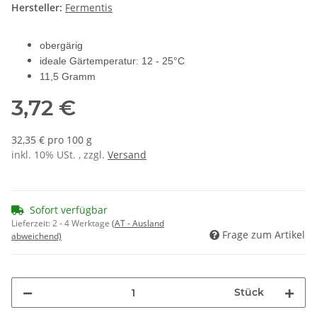
Hersteller:
Fermentis
obergärig
ideale Gärtemperatur: 12 - 25°C
11,5 Gramm
3,72 €
32,35 € pro 100 g
inkl. 10% USt. , zzgl.
Versand
Sofort verfügbar
Lieferzeit:
2 - 4 Werktage
(AT - Ausland
Frage zum Artikel
abweichend)
Stück