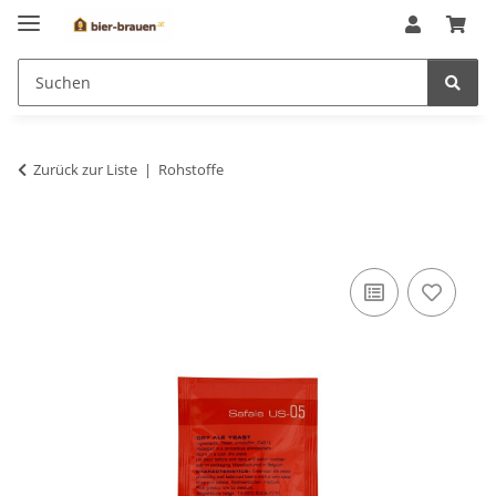
Zurück zur Liste
Rohstoffe