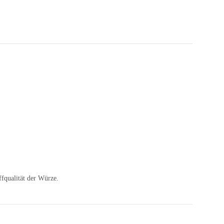
fqualität der Würze.