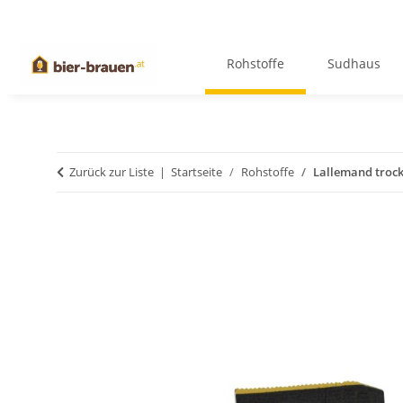
Rohstoffe
Sudhaus
Zurück zur Liste
Startseite
Rohstoffe
Lallemand trock