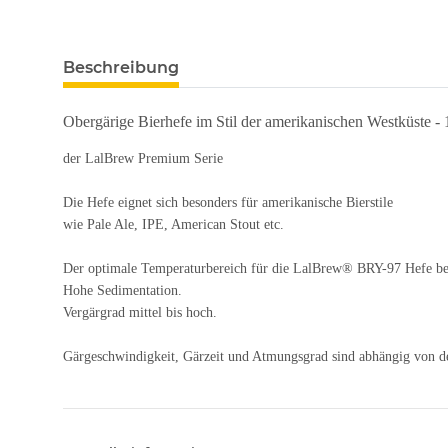
Beschreibung
Obergärige Bierhefe im Stil der amerikanischen Westküste 
der LalBrew Premium Serie
Die Hefe eignet sich besonders für amerikanische Bierstile
wie Pale Ale, IPE, American Stout etc.
Der optimale Temperaturbereich für die LalBrew® BRY-97 Hefe be
Hohe Sedimentation.
Vergärgrad mittel bis hoch.
Gärgeschwindigkeit, Gärzeit und Atmungsgrad sind abhängig von de