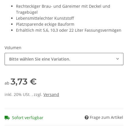
Rechteckiger Brau- und Gäreimer mit Deckel und
Tragebügel
Lebensmittelechter Kunststoff
Platzsparende eckige Bauform
Erhältlich mit 5,6, 10,3 oder 22 Liter Fassungsvermögen
Volumen
Bitte wählen Sie eine Variation.
3,73 €
ab
inkl. 20% USt. , zzgl.
Versand
Frage zum Artikel
Sofort verfügbar