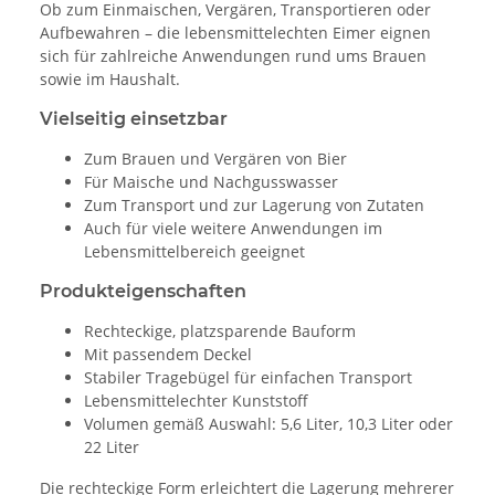
Ob zum Einmaischen, Vergären, Transportieren oder
Aufbewahren – die lebensmittelechten Eimer eignen
sich für zahlreiche Anwendungen rund ums Brauen
sowie im Haushalt.
Vielseitig einsetzbar
Zum Brauen und Vergären von Bier
Für Maische und Nachgusswasser
Zum Transport und zur Lagerung von Zutaten
Auch für viele weitere Anwendungen im
Lebensmittelbereich geeignet
Produkteigenschaften
Rechteckige, platzsparende Bauform
Mit passendem Deckel
Stabiler Tragebügel für einfachen Transport
Lebensmittelechter Kunststoff
Volumen gemäß Auswahl: 5,6 Liter, 10,3 Liter oder
22 Liter
Die rechteckige Form erleichtert die Lagerung mehrerer