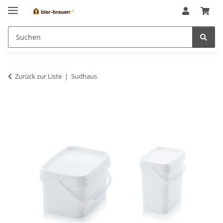
Zurück zur Liste
Sudhaus