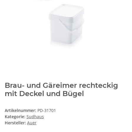
Brau- und Gäreimer rechteckig
mit Deckel und Bügel
Artikelnummer:
PD-31701
Kategorie:
Sudhaus
Hersteller:
Auer