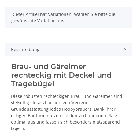
x
Dieser Artikel hat Variationen. Wählen Sie bitte die
gewünschte Variation aus.
Beschreibung
Brau- und Gäreimer
rechteckig mit Deckel und
Tragebügel
Diese robusten rechteckigen Brau- und Gäreimer sind
vielseitig einsetzbar und gehören zur
Grundausstattung jedes Hobbybrauers. Dank ihrer
eckigen Bauform nutzen sie den vorhandenen Platz
optimal aus und lassen sich besonders platzsparend
lagern.