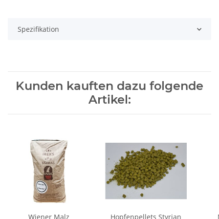
Spezifikation
Kunden kauften dazu folgende
Artikel:
Wiener Malz
Hopfenpellets Styrian