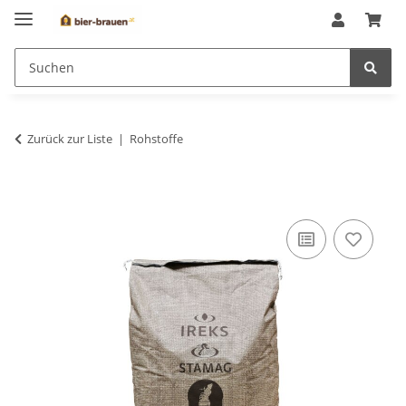
Zurück zur Liste
Rohstoffe