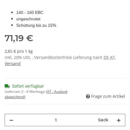
140 - 160 EBC
ungeschrotet
Schüttung bis zu 15%
71,19 €
2,85 € pro 1 kg
inkl. 20% USt. , Versandkostenfreie Lieferung nach
DE
AT
.
Versand
Sofort verfügbar
Lieferzeit:
2 - 4 Werktage
(AT - Ausland
Frage zum Artikel
abweichend)
Sack