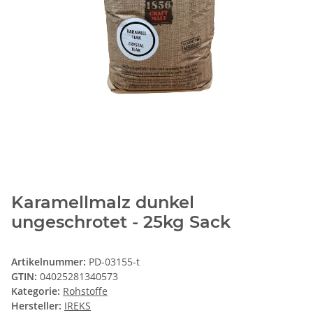
Karamellmalz dunkel
ungeschrotet - 25kg Sack
Artikelnummer:
PD-03155-t
GTIN:
04025281340573
Kategorie:
Rohstoffe
Hersteller:
IREKS