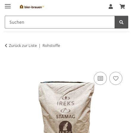
Zurück zur Liste
Rohstoffe