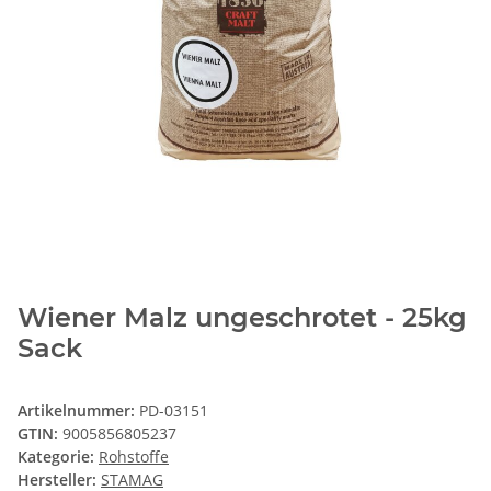
Wiener Malz ungeschrotet - 25kg
Sack
Artikelnummer:
PD-03151
GTIN:
9005856805237
Kategorie:
Rohstoffe
Hersteller:
STAMAG