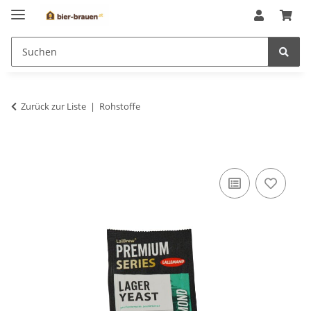
Zurück zur Liste
Rohstoffe