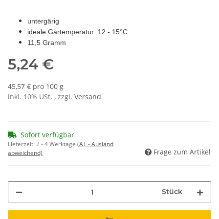
untergärig
ideale Gärtemperatur: 12 - 15°C
11,5 Gramm
5,24 €
45,57 € pro 100 g
inkl. 10% USt. , zzgl.
Versand
Sofort verfügbar
Lieferzeit:
2 - 4 Werktage
(AT - Ausland
Frage zum Artikel
abweichend)
Stück