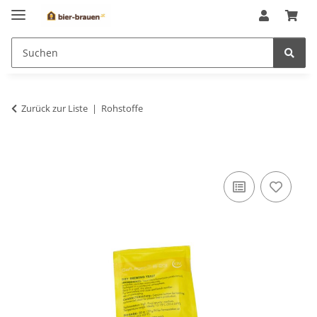
Zurück zur Liste
Rohstoffe