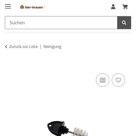
Zurück zur Liste
Reinigung