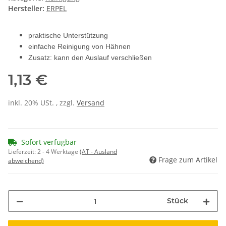
Hersteller:
ERPEL
praktische Unterstützung
einfache Reinigung von Hähnen
Zusatz: kann den Auslauf verschließen
1,13 €
inkl. 20% USt. , zzgl.
Versand
Sofort verfügbar
Lieferzeit:
2 - 4 Werktage
(AT - Ausland
Frage zum Artikel
abweichend)
Stück