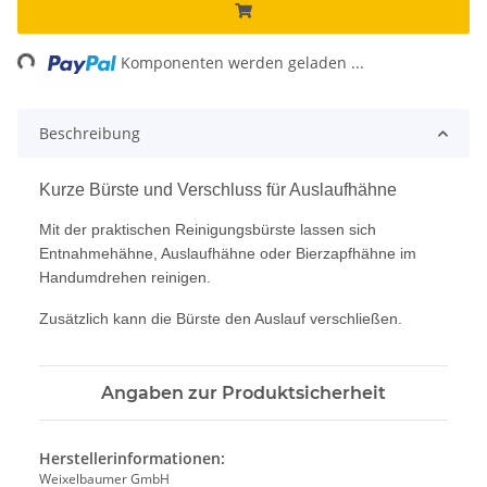
ng...
Komponenten werden geladen ...
Beschreibung
Kurze Bürste und Verschluss für Auslaufhähne
Mit der praktischen Reinigungsbürste lassen sich
Entnahmehähne, Auslaufhähne oder Bierzapfhähne im
Handumdrehen reinigen.
Zusätzlich kann die Bürste den Auslauf verschließen.
Angaben zur Produktsicherheit
Herstellerinformationen:
Weixelbaumer GmbH