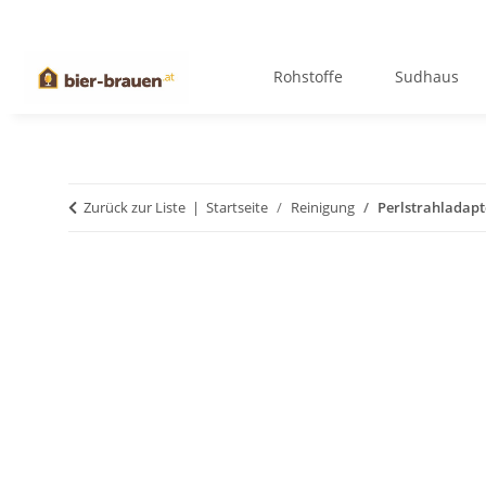
Rohstoffe
Sudhaus
Zurück zur Liste
Startseite
Reinigung
Perlstrahladapte