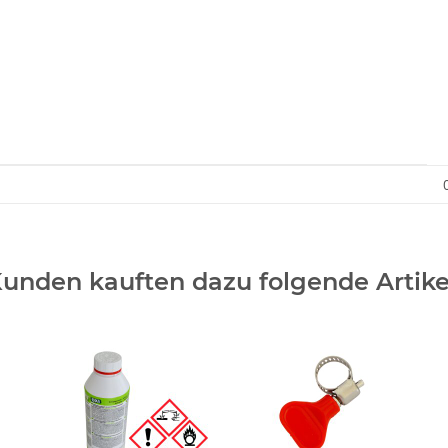
unden kauften dazu folgende Artike