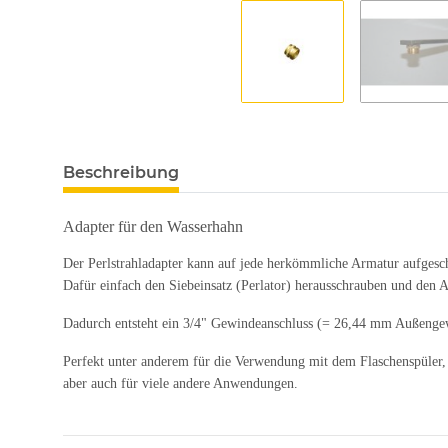
Beschreibung
Adapter für den Wasserhahn
Der Perlstrahladapter kann auf jede herkömmliche Armatur aufgesc
Dafür einfach den Siebeinsatz (Perlator) herausschrauben und den 
Dadurch entsteht ein 3/4" Gewindeanschluss (= 26,44 mm Außengew
Perfekt unter anderem für die Verwendung mit dem Flaschenspüler,
aber auch für viele andere Anwendungen.