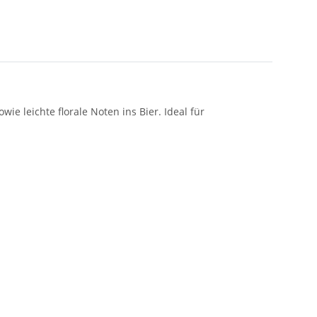
 leichte florale Noten ins Bier. Ideal für