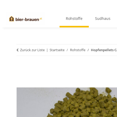
Rohstoffe
Sudhaus
Zurück zur Liste
Startseite
Rohstoffe
Hopfenpellets C