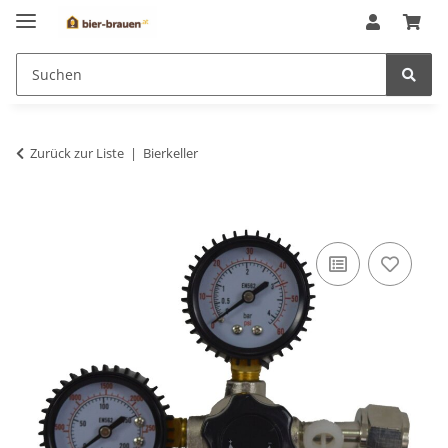
Zurück zur Liste
Bierkeller