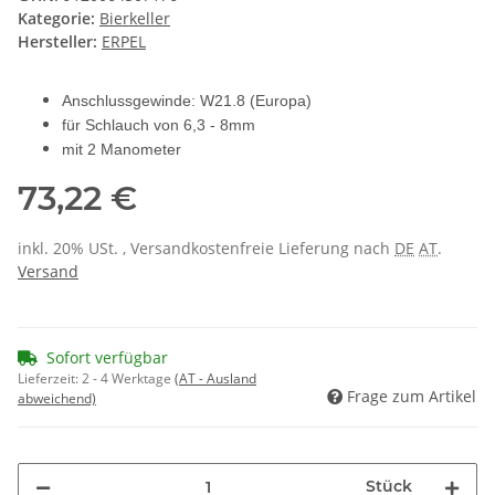
Kategorie:
Bierkeller
Hersteller:
ERPEL
Anschlussgewinde: W21.8 (Europa)
für Schlauch von 6,3 - 8mm
mit 2 Manometer
73,22 €
inkl. 20% USt. , Versandkostenfreie Lieferung nach
DE
AT
.
Versand
Sofort verfügbar
Lieferzeit:
2 - 4 Werktage
(AT - Ausland
Frage zum Artikel
abweichend)
Stück