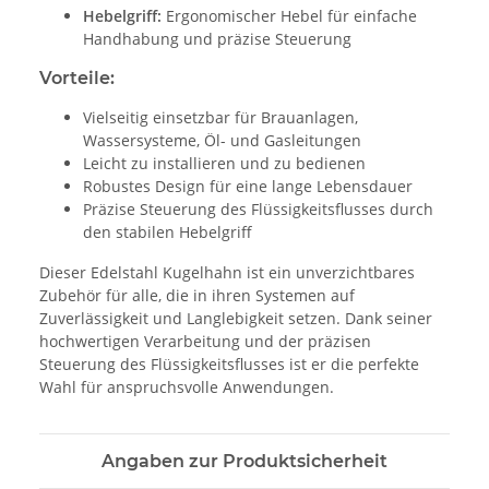
Hebelgriff:
Ergonomischer Hebel für einfache
Handhabung und präzise Steuerung
Vorteile:
Vielseitig einsetzbar für Brauanlagen,
Wassersysteme, Öl- und Gasleitungen
Leicht zu installieren und zu bedienen
Robustes Design für eine lange Lebensdauer
Präzise Steuerung des Flüssigkeitsflusses durch
den stabilen Hebelgriff
Dieser Edelstahl Kugelhahn ist ein unverzichtbares
Zubehör für alle, die in ihren Systemen auf
Zuverlässigkeit und Langlebigkeit setzen. Dank seiner
hochwertigen Verarbeitung und der präzisen
Steuerung des Flüssigkeitsflusses ist er die perfekte
Wahl für anspruchsvolle Anwendungen.
Angaben zur Produktsicherheit