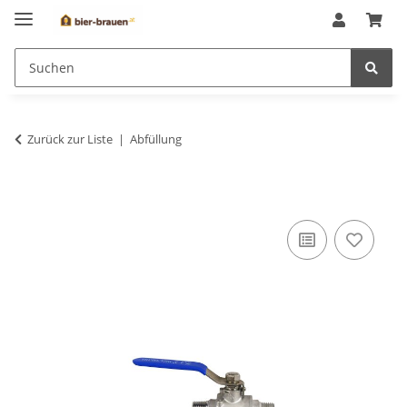
Zurück zur Liste
Abfüllung