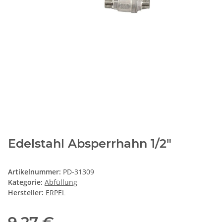
Edelstahl Absperrhahn 1/2"
Artikelnummer:
PD-31309
Kategorie:
Abfüllung
Hersteller:
ERPEL