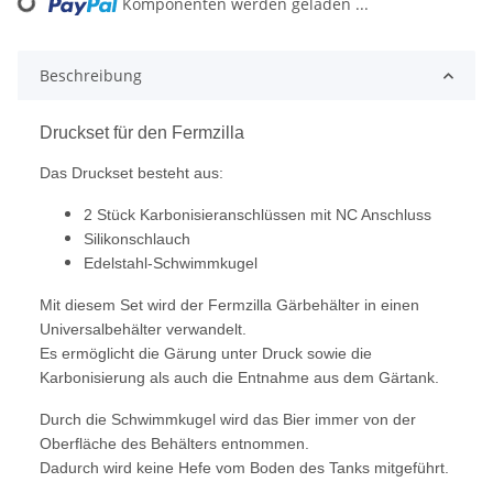
Komponenten werden geladen ...
Loading...
Beschreibung
Druckset für den Fermzilla
Das Druckset besteht aus:
2 Stück Karbonisieranschlüssen mit NC Anschluss
Silikonschlauch
Edelstahl-Schwimmkugel
Mit diesem Set wird der Fermzilla Gärbehälter in einen
Universalbehälter verwandelt.
Es ermöglicht die Gärung unter Druck sowie die
Karbonisierung als auch die Entnahme aus dem Gärtank.
Durch die Schwimmkugel wird das Bier immer von der
Oberfläche des Behälters entnommen.
Dadurch wird keine Hefe vom Boden des Tanks mitgeführt.