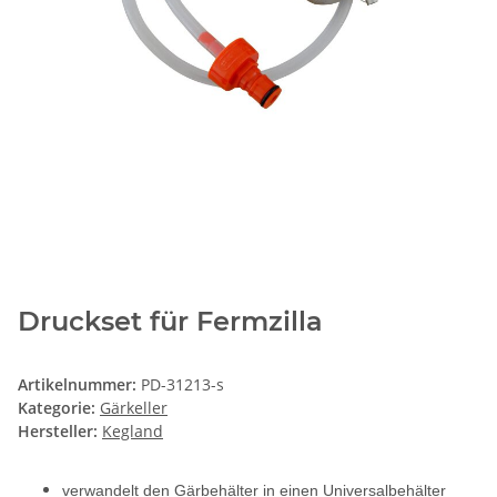
Druckset für Fermzilla
Artikelnummer:
PD-31213-s
Kategorie:
Gärkeller
Hersteller:
Kegland
verwandelt den Gärbehälter in einen Universalbehälter