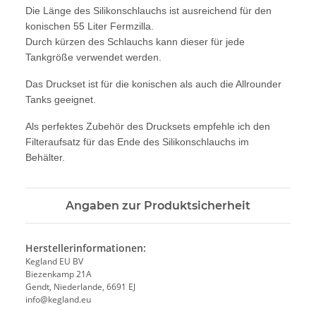
Die Länge des Silikonschlauchs ist ausreichend für den
konischen 55 Liter Fermzilla.
Durch kürzen des Schlauchs kann dieser für jede
Tankgröße verwendet werden.
Das Druckset ist für die konischen als auch die Allrounder
Tanks geeignet.
Als perfektes Zubehör des Drucksets empfehle ich den
Filteraufsatz für das Ende des Silikonschlauchs im
Behälter.
Angaben zur Produktsicherheit
Herstellerinformationen:
Kegland EU BV
Biezenkamp 21A
Gendt, Niederlande, 6691 EJ
info@kegland.eu