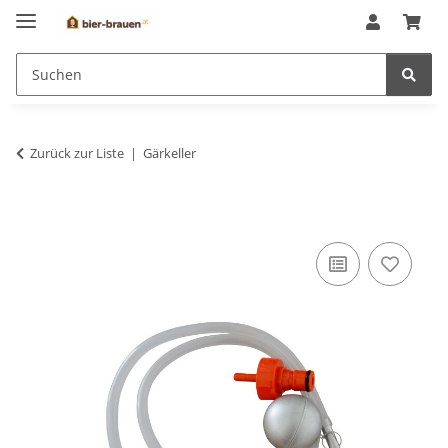
Zurück zur Liste
Gärkeller