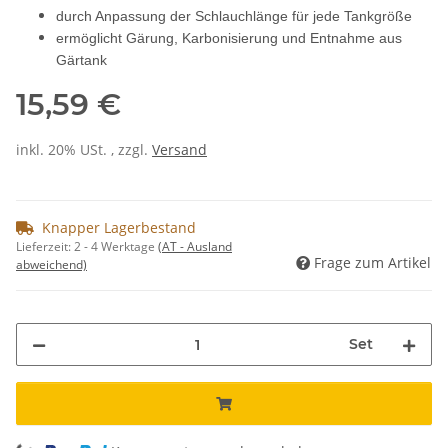
durch Anpassung der Schlauchlänge für jede Tankgröße
ermöglicht Gärung, Karbonisierung und Entnahme aus
Gärtank
15,59 €
inkl. 20% USt. , zzgl.
Versand
Knapper Lagerbestand
Lieferzeit:
2 - 4 Werktage
(AT - Ausland
Frage zum Artikel
abweichend)
Set