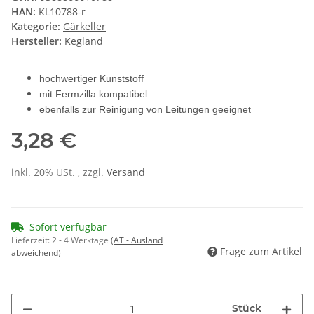
HAN:
KL10788-r
Kategorie:
Gärkeller
Hersteller:
Kegland
hochwertiger Kunststoff
mit Fermzilla kompatibel
ebenfalls zur Reinigung von Leitungen geeignet
3,28 €
inkl. 20% USt. , zzgl.
Versand
Sofort verfügbar
Lieferzeit:
2 - 4 Werktage
(AT - Ausland
Frage zum Artikel
abweichend)
Stück