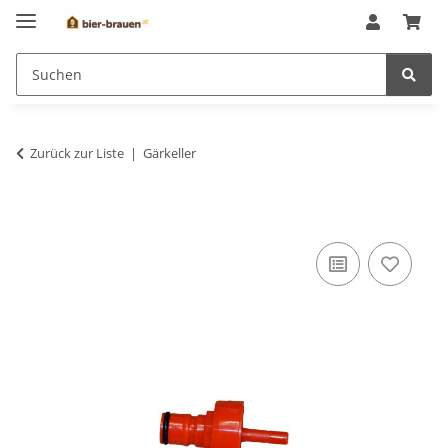
Zurück zur Liste
Gärkeller