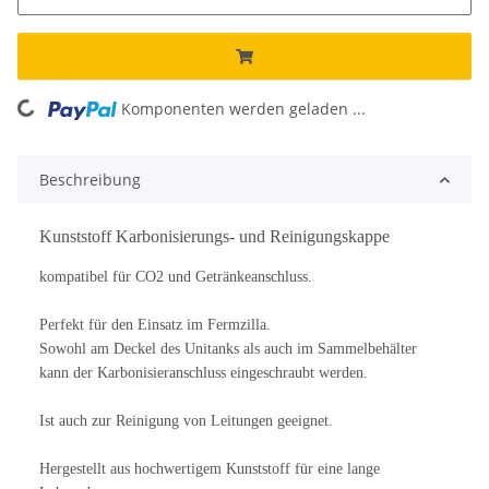
Komponenten werden geladen ...
Loading...
Beschreibung
Kunststoff Karbonisierungs- und Reinigungskappe
kompatibel für CO2 und Getränkeanschluss.
Perfekt für den Einsatz im Fermzilla.
Sowohl am Deckel des Unitanks als auch im Sammelbehälter
kann der Karbonisieranschluss eingeschraubt werden.
Ist auch zur Reinigung von Leitungen geeignet.
Hergestellt aus hochwertigem Kunststoff für eine lange