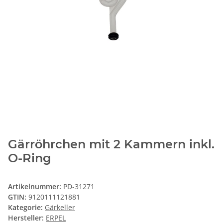
Gärröhrchen mit 2 Kammern inkl.
O-Ring
Artikelnummer:
PD-31271
GTIN:
9120111121881
Kategorie:
Gärkeller
Hersteller:
ERPEL