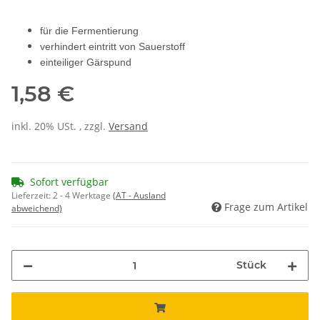
für die Fermentierung
verhindert eintritt von Sauerstoff
einteiliger Gärspund
1,58 €
inkl. 20% USt. , zzgl.
Versand
Sofort verfügbar
Lieferzeit:
2 - 4 Werktage
(AT - Ausland
Frage zum Artikel
abweichend)
Stück