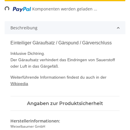
ng...
Komponenten werden geladen ...
Beschreibung
Einteiliger Gäraufsatz / Gärspund / Gärverschluss
Inklusive Dichtring.
Der Gäraufsatz verhindert das Eindringen von Sauerstoff
oder Luft in das Gärgefäß.
Weiterführende Informationen findest du auch in der
Wikipedia
Angaben zur Produktsicherheit
Herstellerinformationen:
Weixelbaumer GmbH