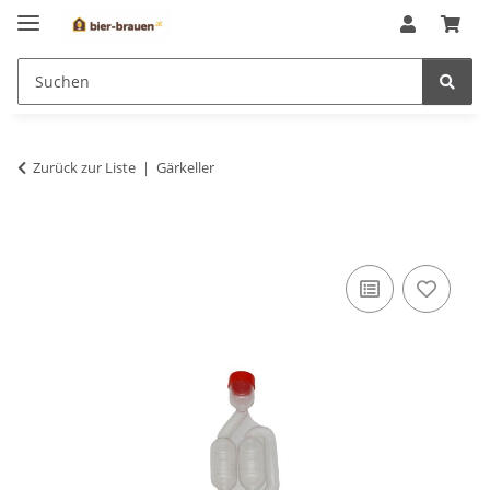
Zurück zur Liste
Gärkeller