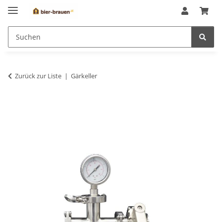
Zurück zur Liste
Gärkeller