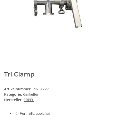
Tri Clamp
Artikelnummer:
PD-31227
Kategorie:
Gärkeller
Hersteller:
ERPEL
für Fermzilla geeignet