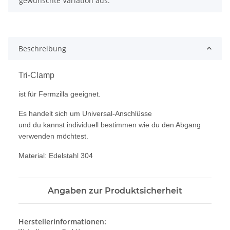
gewünschte Variation aus.
Beschreibung
Tri-Clamp
ist für Fermzilla geeignet.
Es handelt sich um Universal-Anschlüsse
und du kannst individuell bestimmen wie du den Abgang
verwenden möchtest.
Material: Edelstahl 304
Angaben zur Produktsicherheit
Herstellerinformationen: