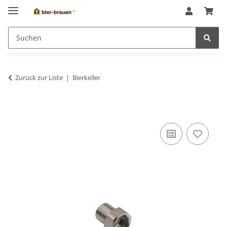
Zurück zur Liste
Bierkeller