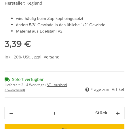
Hersteller:
Kegland
wird häufig beim Zapfkopf eingesetzt
ändert 5/8" Gewinde in das übliche 1/2" Gewinde
Material aus Edelstahl V2
3,39 €
inkl. 20% USt. , zzgl.
Versand
Sofort verfügbar
Lieferzeit:
2 - 4 Werktage
(AT - Ausland
Frage zum Artikel
abweichend)
Stück