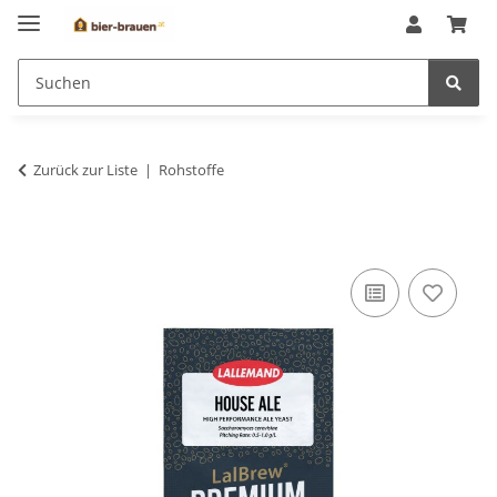
Zurück zur Liste
Rohstoffe