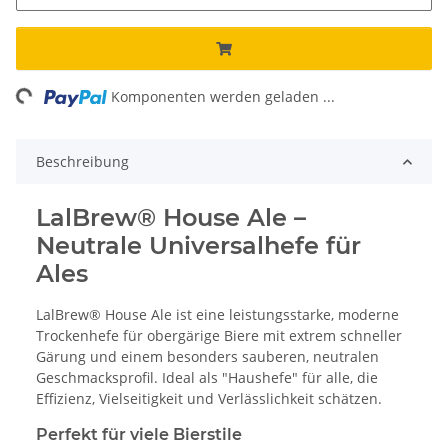
ng...
Komponenten werden geladen ...
Beschreibung
LalBrew® House Ale –
Neutrale Universalhefe für
Ales
LalBrew® House Ale ist eine leistungsstarke, moderne
Trockenhefe für obergärige Biere mit extrem schneller
Gärung und einem besonders sauberen, neutralen
Geschmacksprofil. Ideal als "Haushefe" für alle, die
Effizienz, Vielseitigkeit und Verlässlichkeit schätzen.
Perfekt für viele Bierstile