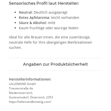
Sensorisches Profil laut Hersteller:
Neutral:
Deutlich ausgeprägt
Rotes Apfelaroma:
leicht vorhanden
Säure & Alkohol:
mild
Kaum fruchtige oder würzige Noten
Ideal für alle Brauer:innen, die eine zuverlässige,
neutrale Hefe für ihre obergärigen Bierkreationen
suchen.
Angaben zur Produktsicherheit
Herstellerinformationen:
LALLEMAND GmbH
Triesterstraße 4a
Niederösterreich
Guntramsdorf, Österreich, 2353
https://lallemandbrewing.com/