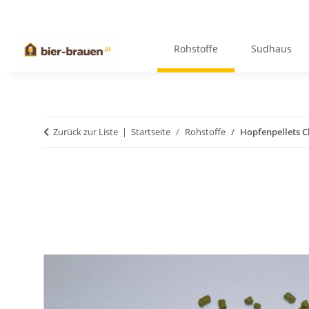
Rohstoffe
Sudhaus
Zurück zur Liste
Startseite
Rohstoffe
Hopfenpellets C