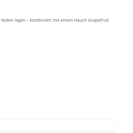
ge Noten legen – kombiniert mit einem Hauch Grapefruit