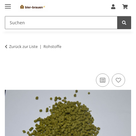
Zurück zur Liste
Rohstoffe