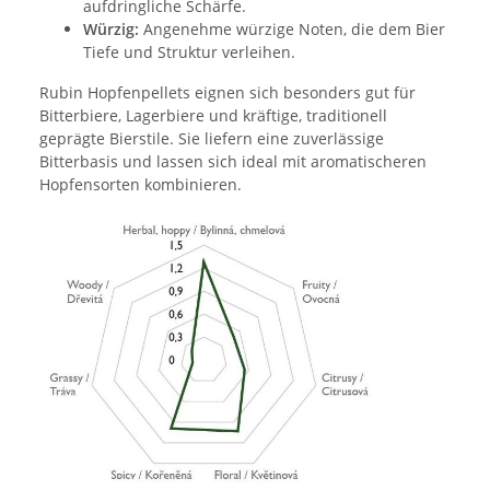
aufdringliche Schärfe.
Würzig:
Angenehme würzige Noten, die dem Bier
Tiefe und Struktur verleihen.
Rubin Hopfenpellets eignen sich besonders gut für
Bitterbiere, Lagerbiere und kräftige, traditionell
geprägte Bierstile. Sie liefern eine zuverlässige
Bitterbasis und lassen sich ideal mit aromatischeren
Hopfensorten kombinieren.