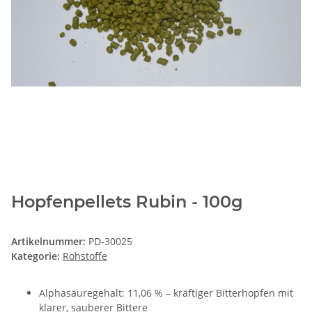
Hopfenpellets Rubin - 100g
Artikelnummer:
PD-30025
Kategorie:
Rohstoffe
Alphasäuregehalt: 11,06 % – kräftiger Bitterhopfen mit
klarer, sauberer Bittere