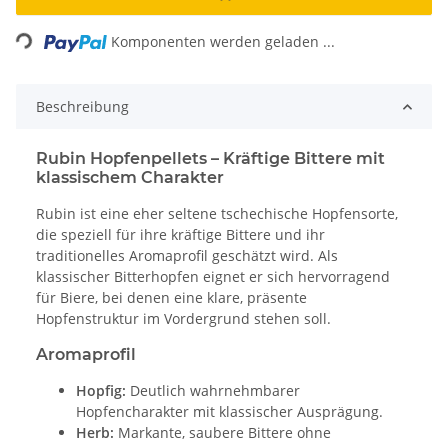
Loading...
Komponenten werden geladen ...
Beschreibung
Rubin Hopfenpellets – Kräftige Bittere mit
klassischem Charakter
Rubin ist eine eher seltene tschechische Hopfensorte,
die speziell für ihre kräftige Bittere und ihr
traditionelles Aromaprofil geschätzt wird. Als
klassischer Bitterhopfen eignet er sich hervorragend
für Biere, bei denen eine klare, präsente
Hopfenstruktur im Vordergrund stehen soll.
Aromaprofil
Hopfig:
Deutlich wahrnehmbarer
Hopfencharakter mit klassischer Ausprägung.
Herb:
Markante, saubere Bittere ohne