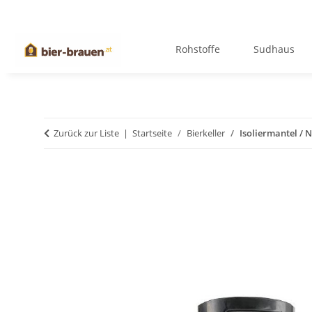
Rohstoffe
Sudhaus
Zurück zur Liste
Startseite
Bierkeller
Isoliermantel / 