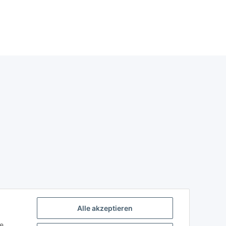
Alle akzeptieren
ie