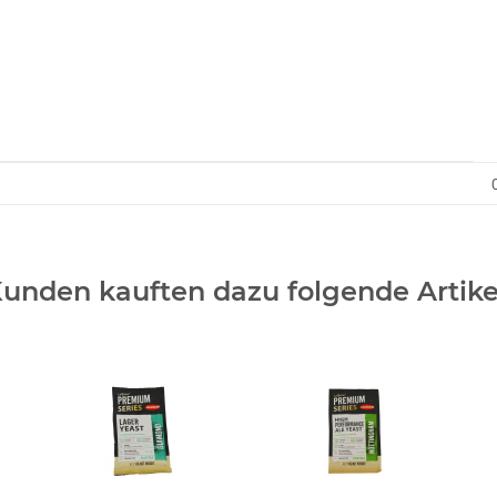
unden kauften dazu folgende Artike