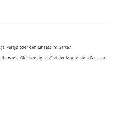
gs, Partys oder den Einsatz im Garten.
ionszeit. Gleichzeitig schützt der Mantel dein Fass vor